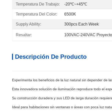
Temperatura De Trabajo:
-20℃~+45℃
Temperatura Del Color:
6500K
Supply Ability:
300pcs Each Week
Resaltar:
100VAC-240VAC Proyecto de 
Descripción De Producto
Experimenta los beneficios de la luz natural sin depender de las
Esta innovadora solución de iluminación reproduce todo el esp
Su construcción duradera y sus LED de larga duración requiere
Ideal para habitaciones sin ventanas o áreas con poca luz natur