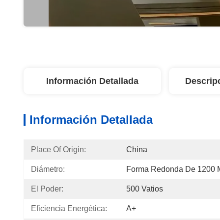
Información Detallada
Descrip
Información Detallada
Place Of Origin:
China
Diámetro:
Forma Redonda De 1200
El Poder:
500 Vatios
Eficiencia Energética:
A+