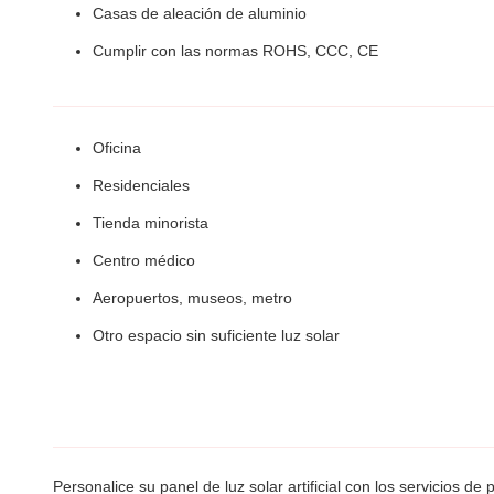
Casas de aleación de aluminio
Cumplir con las normas ROHS, CCC, CE
Oficina
Residenciales
Tienda minorista
Centro médico
Aeropuertos, museos, metro
Otro espacio sin suficiente luz solar
Personalice su panel de luz solar artificial con los servicios 