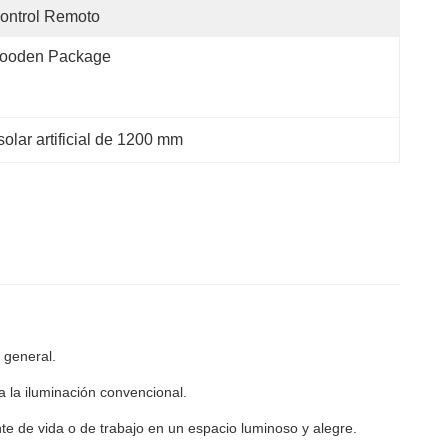
ontrol Remoto
ooden Package
solar artificial de 1200 mm
 general.
 la iluminación convencional.
nte de vida o de trabajo en un espacio luminoso y alegre.