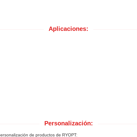
Aplicaciones:
Personalización:
de personalización de productos de RYOPT: