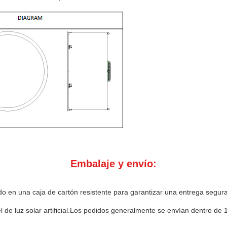
Embalaje y envío:
do en una caja de cartón resistente para garantizar una entrega segura
 de luz solar artificial.Los pedidos generalmente se envían dentro de 