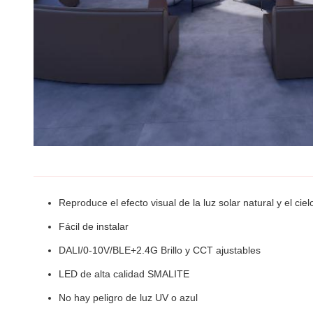
Reproduce el efecto visual de la luz solar natural y el ciel
Fácil de instalar
DALI/0-10V/BLE+2.4G Brillo y CCT ajustables
LED de alta calidad SMALITE
No hay peligro de luz UV o azul