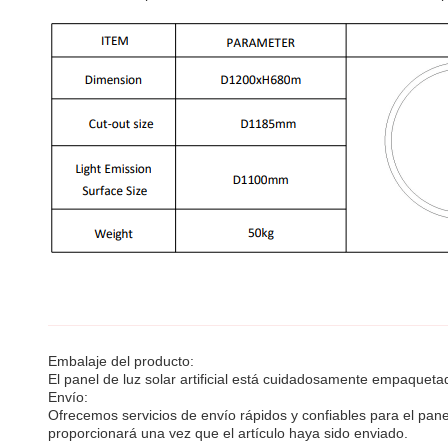
Embalaje del producto:
El panel de luz solar artificial está cuidadosamente empaqueta
Envío:
Ofrecemos servicios de envío rápidos y confiables para el panel
proporcionará una vez que el artículo haya sido enviado.