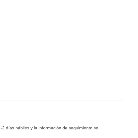
.
1-2 días hábiles y la información de seguimiento se