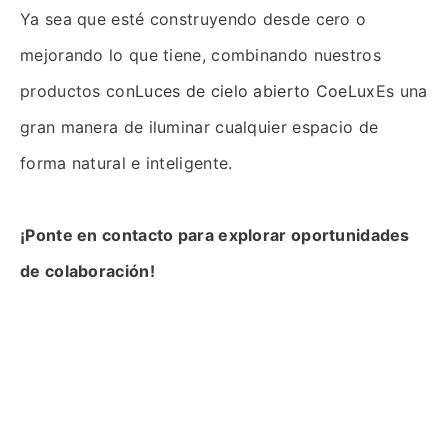
Ya sea que esté construyendo desde cero o
mejorando lo que tiene, combinando nuestros
productos con
Luces de cielo abierto CoeLux
Es una
gran manera de iluminar cualquier espacio de
forma natural e inteligente.
¡Ponte en contacto para explorar oportunidades
de colaboración!