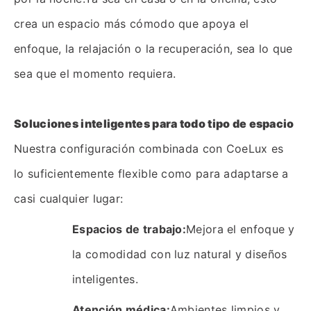
crea un espacio más cómodo que apoya el
enfoque, la relajación o la recuperación, sea lo que
sea que el momento requiera.
Soluciones inteligentes para todo tipo de espacio
Nuestra configuración combinada con CoeLux es
lo suficientemente flexible como para adaptarse a
casi cualquier lugar:
Espacios de trabajo:
Mejora el enfoque y
la comodidad con luz natural y diseños
inteligentes.
Atención médica:
Ambientes limpios y