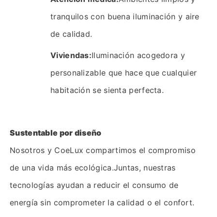
tranquilos con buena iluminación y aire
de calidad.
Viviendas:
Iluminación acogedora y
personalizable que hace que cualquier
habitación se sienta perfecta.
Sustentable por diseño
Nosotros y CoeLux compartimos el compromiso
de una vida más ecológica.Juntas, nuestras
tecnologías ayudan a reducir el consumo de
energía sin comprometer la calidad o el confort.