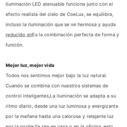
iluminación LED atenuable funciona junto con el
efecto realista del cielo de CoeLux, se equilibra,
incluso la iluminación que se ve hermosa y ayuda
reducido en
Es la combinación perfecta de forma y
función.
Mejor luz, mejor vida
Todos nos sentimos mejor bajo la luz natural.
Cuando se combina con nuestros sistemas de
control inteligentes,La iluminación se adapta a su
ritmo diario, desde una luz luminosa y energizante
por la mañana hasta una calorosa y relajante luz
por la noche.Ya sea en casa o en la oficina, esto