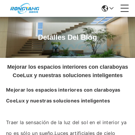
Detalles Del Blog
Mejorar los espacios interiores con claraboyas
CoeLux y nuestras soluciones inteligentes
Mejorar los espacios interiores con claraboyas
CoeLux y nuestras soluciones inteligentes
Traer la sensación de la luz del sol en el interior ya
no es sólo un sueño.
Luces artificiales de cielo