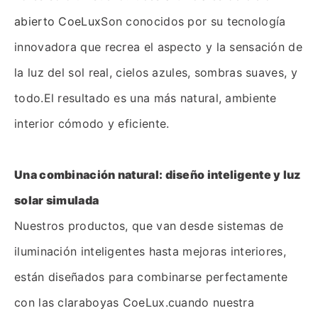
abierto CoeLux
Son conocidos por su tecnología
innovadora que recrea el aspecto y la sensación de
la luz del sol real, cielos azules, sombras suaves, y
todo.El resultado es una más natural, ambiente
interior cómodo y eficiente.
Una combinación natural: diseño inteligente y luz
solar simulada
Nuestros productos, que van desde sistemas de
iluminación inteligentes hasta mejoras interiores,
están diseñados para combinarse perfectamente
con las claraboyas CoeLux.cuando nuestra