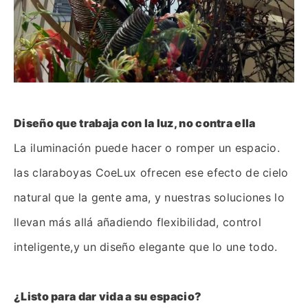
Diseño que trabaja con la luz, no contra ella
La iluminación puede hacer o romper un espacio.
las claraboyas CoeLux ofrecen ese efecto de cielo
natural que la gente ama, y nuestras soluciones lo
llevan más allá añadiendo flexibilidad, control
inteligente,y un diseño elegante que lo une todo.
¿Listo para dar vida a su espacio?