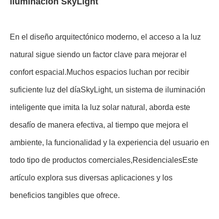
iluminación SkyLight
En el diseño arquitectónico moderno, el acceso a la luz
natural sigue siendo un factor clave para mejorar el
confort espacial.Muchos espacios luchan por recibir
suficiente luz del díaSkyLight, un sistema de iluminación
inteligente que imita la luz solar natural, aborda este
desafío de manera efectiva, al tiempo que mejora el
ambiente, la funcionalidad y la experiencia del usuario en
todo tipo de productos comerciales,ResidencialesEste
artículo explora sus diversas aplicaciones y los
beneficios tangibles que ofrece.