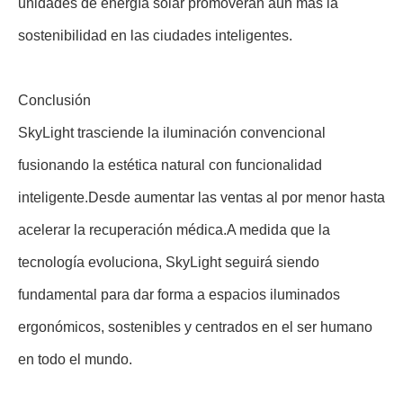
unidades de energía solar promoverán aún más la
sostenibilidad en las ciudades inteligentes.
Conclusión
SkyLight trasciende la iluminación convencional
fusionando la estética natural con funcionalidad
inteligente.Desde aumentar las ventas al por menor hasta
acelerar la recuperación médica.A medida que la
tecnología evoluciona, SkyLight seguirá siendo
fundamental para dar forma a espacios iluminados
ergonómicos, sostenibles y centrados en el ser humano
en todo el mundo.