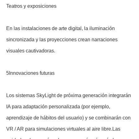
Teatros y exposiciones
En las instalaciones de arte digital, la iluminación
sincronizada y las proyecciones crean narraciones
visuales cautivadoras.
5Innovaciones futuras
Los sistemas SkyLight de próxima generación integrarán
IA para adaptación personalizada (por ejemplo,
aprendizaje de hábitos del usuario) y se combinarán con
VR / AR para simulaciones virtuales al aire libre.Las