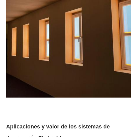
Aplicaciones y valor de los sistemas de