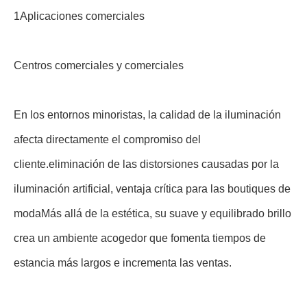
1Aplicaciones comerciales
Centros comerciales y comerciales
En los entornos minoristas, la calidad de la iluminación
afecta directamente el compromiso del
cliente.eliminación de las distorsiones causadas por la
iluminación artificial, ventaja crítica para las boutiques de
modaMás allá de la estética, su suave y equilibrado brillo
crea un ambiente acogedor que fomenta tiempos de
estancia más largos e incrementa las ventas.