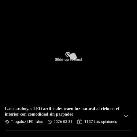
Las claraboyas LED artificiales traen luz natural al cielo en el
interior con comodidad sin parpadeo
Tragaluz LED falso
2026-03-31
1157 Las opiniones